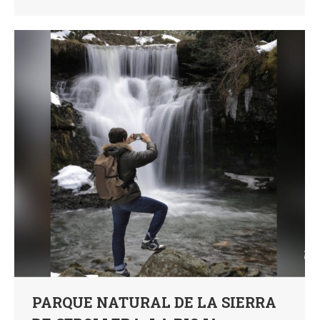
PARQUE NATURAL DE LA SIERRA