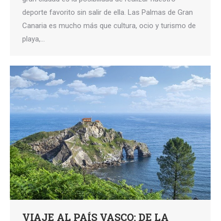
deporte favorito sin salir de ella. Las Palmas de Gran
Canaria es mucho más que cultura, ocio y turismo de
playa,…
VIAJE AL PAÍS VASCO: DE LA