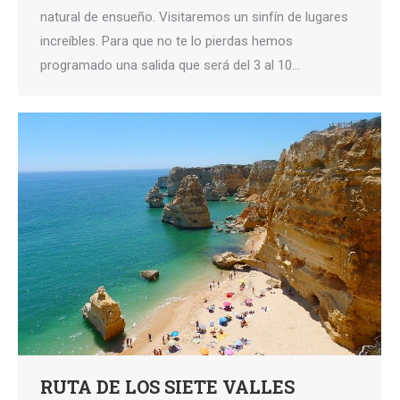
natural de ensueño. Visitaremos un sinfín de lugares
increíbles. Para que no te lo pierdas hemos
programado una salida que será del 3 al 10…
RUTA DE LOS SIETE VALLES