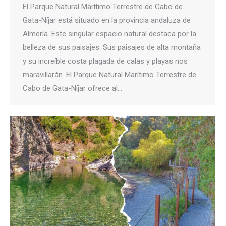
El Parque Natural Marítimo Terrestre de Cabo de
Gata-Níjar está situado en la provincia andaluza de
Almería. Este singular espacio natural destaca por la
belleza de sus paisajes. Sus paisajes de alta montaña
y su increíble costa plagada de calas y playas nos
maravillarán. El Parque Natural Marítimo Terrestre de
Cabo de Gata-Níjar ofrece al…