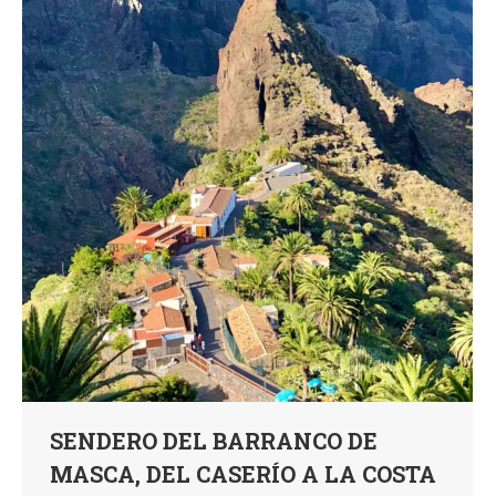
SENDERO DEL BARRANCO DE
MASCA, DEL CASERÍO A LA COSTA