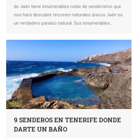
de Jaén tiene innumerables rutas de senderismo que
nos hará descubrir rincones naturales únicos Jaén es
un verdadero paraíso natural. Sus innumerables…
9 SENDEROS EN TENERIFE DONDE
DARTE UN BAÑO