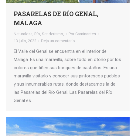
PASARELAS DE RÍO GENAL,
MÁLAGA
Naturaleza
,
Río
,
Senderismo,
Por
Caminantes
13 julio, 2022
Deja un comentario
El Valle del Genal se encuentra en el interior de
Málaga. Es una maravilla, sobre todo en otoño por los
colores que tiñen sus bosques de castaños. Es una
maravilla visitarlo y conocer sus pintorescos pueblos
y sus innumerables rutas, donde destacamos la de
las Pasarelas del Río Genal. Las Pasarelas del Río
Genal es…