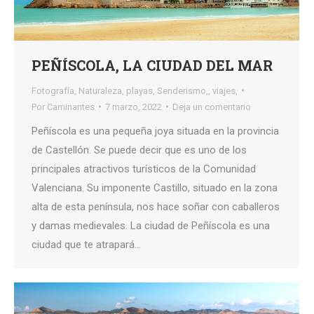
PEÑÍSCOLA, LA CIUDAD DEL MAR
Fotografía
,
Naturaleza
,
playas
,
Senderismo,
,
viajes,
Por
Caminantes
7 marzo, 2022
Deja un comentario
Peñíscola es una pequeña joya situada en la provincia
de Castellón. Se puede decir que es uno de los
principales atractivos turísticos de la Comunidad
Valenciana. Su imponente Castillo, situado en la zona
alta de esta península, nos hace soñar con caballeros
y damas medievales. La ciudad de Peñíscola es una
ciudad que te atrapará…