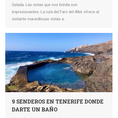
Gelada. Las vistas que nos brinda son
impresionantes. La ruta del Faro del Albir ofrece al
visitante maravillosas vistas a…
9 SENDEROS EN TENERIFE DONDE
DARTE UN BAÑO