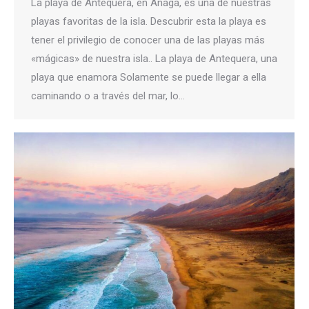
La playa de Antequera, en Anaga, es una de nuestras
playas favoritas de la isla. Descubrir esta la playa es
tener el privilegio de conocer una de las playas más
«mágicas» de nuestra isla.. La playa de Antequera, una
playa que enamora Solamente se puede llegar a ella
caminando o a través del mar, lo…