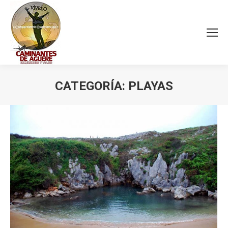
CATEGORÍA:
PLAYAS
Estás aquí: