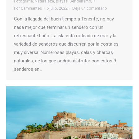
Fotografía
,
Naturaleza
,
playas
,
Senderismo,
Por
Caminantes
6 julio, 2022
Deja un comentario
Con la llegada del buen tiempo a Tenerife, no hay
nada mejor que terminar un sendero con un
refrescante baño. La isla está rodeada de mar y la
variedad de senderos que discurren por la costa es
muy diversa. Numerosas playas, calas y charcas
naturales, de los que podrás disfrutar con estos 9
senderos en…