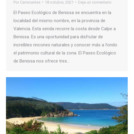
Por
Caminantes
18 octubre, 2021
Deja un comentario
El Paseo Ecológico de Benissa se encuentra en la
localidad del mismo nombre, en la provincia de
Valencia. Esta senda recorre la costa desde Calpe a
Benissa. Es una oportunidad para disfrutar de
increíbles rincones naturales y conocer más a fondo
el patrimonio cultural de la zona. El Paseo Ecológico
de Benissa nos ofrece tres…