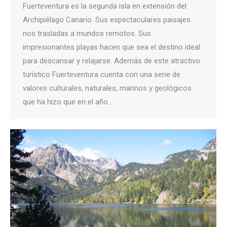
Fuerteventura es la segunda isla en extensión del
Archipiélago Canario. Sus espectaculares paisajes
nos trasladas a mundos remotos. Sus
impresionantes playas hacen que sea el destino ideal
para descansar y relajarse. Además de este atractivo
turístico Fuerteventura cuenta con una serie de
valores culturales, naturales, marinos y geológicos
que ha hizo que en el año…