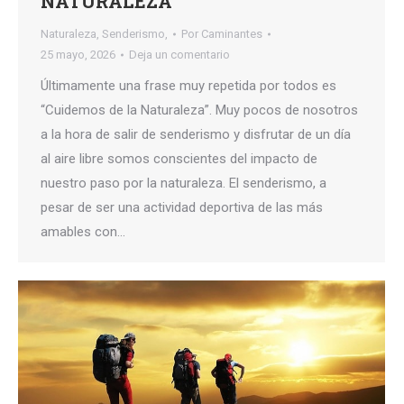
NATURALEZA
Naturaleza
,
Senderismo,
Por
Caminantes
25 mayo, 2026
Deja un comentario
Últimamente una frase muy repetida por todos es
“Cuidemos de la Naturaleza”. Muy pocos de nosotros
a la hora de salir de senderismo y disfrutar de un día
al aire libre somos conscientes del impacto de
nuestro paso por la naturaleza. El senderismo, a
pesar de ser una actividad deportiva de las más
amables con…