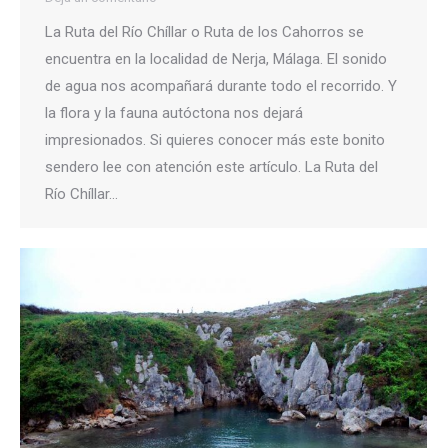
La Ruta del Río Chíllar o Ruta de los Cahorros se
encuentra en la localidad de Nerja, Málaga. El sonido
de agua nos acompañará durante todo el recorrido. Y
la flora y la fauna autóctona nos dejará
impresionados. Si quieres conocer más este bonito
sendero lee con atención este artículo. La Ruta del
Río Chíllar…