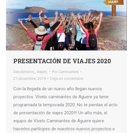
PRESENTACIÓN DE VIAJES 2020
Senderismo,
,
viajes,
Por
Caminantes
21 diciembre, 2019
Deja un comentario
Con la llegada de un nuevo año llegan nuevos
proyectos. Vívelo caminantes de Aguere ya tiene
programada la temporada 2020. No te pierdas el acto
de presentación de viajes 2020!!! Un año más, el
equipo de Vívelo Caminantes de Aguere quiere
hacerles partícipes de nuestros nuevos proyectos e