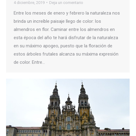
4 diciembre, 2019
Deja un comentario
Entre los meses de enero y febrero la naturaleza nos
brinda un increíble paisaje llego de color: los
almendros en flor. Caminar entre los almendros en
esta época del año te hará disfrutar de la naturaleza
en su máximo apogeo, puesto que la floración de
estos árboles frutales alcanza su máxima expresión
de color. Entre…