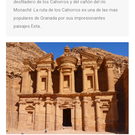
desfiladero de los Cahorros y del cañón del río
Monachil. La ruta de los Cahorros es una de las mas
populares de Granada por sus impresionantes
paisajes Esta…