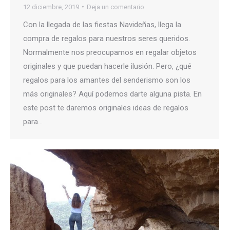
12 diciembre, 2019
Deja un comentario
Con la llegada de las fiestas Navideñas, llega la
compra de regalos para nuestros seres queridos.
Normalmente nos preocupamos en regalar objetos
originales y que puedan hacerle ilusión. Pero, ¿qué
regalos para los amantes del senderismo son los
más originales? Aquí podemos darte alguna pista. En
este post te daremos originales ideas de regalos
para…