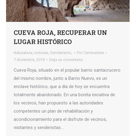
CUEVA ROJA, RECUPERAR UN
LUGAR HISTÓRICO
Naturaleza
,
noticias
,
Senderismo,
Por
Caminantes
7 diciembre, 2019
Deja un comentario
Cueva Roja, situado en el popular barrio santacrucero
del mismo nombre, junto a Barrio Nuevo, es un
enclave histórico, que a día de hoy se encuentra
totalmente abandonado. En una bonita iniciativa de
los vecinos, han propuesto a las autoridades
competentes un plan de rehabilitación y
acondicionamiento para el disfrute de vecinos,
visitantes y senderistas.…