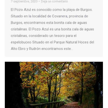
7 septiembre, 2020
Deja un comentario
El Pozo Azul es conocido como la playa de Burgos.
Situado en la localidad de Covanera, provincia de
Burgos, encontramos esta bonita cala de aguas
cristalinas. El Pozo Azul es una bonita cala de aguas
cristalinas, considerado un tesoro para el
espelobuceo Situado en el Parque Natural Hoces del
Alto Ebro y Rudrón encontramos este…