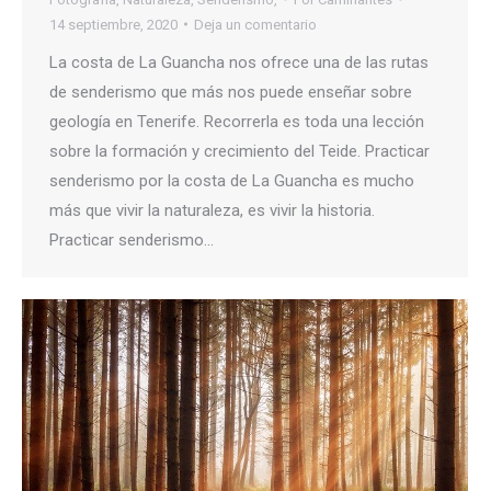
14 septiembre, 2020
Deja un comentario
La costa de La Guancha nos ofrece una de las rutas
de senderismo que más nos puede enseñar sobre
geología en Tenerife. Recorrerla es toda una lección
sobre la formación y crecimiento del Teide. Practicar
senderismo por la costa de La Guancha es mucho
más que vivir la naturaleza, es vivir la historia.
Practicar senderismo…