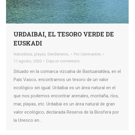
URDAIBAI, EL TESORO VERDE DE
EUSKADI
Naturaleza
,
playas
,
Senderismo,
Por
Caminantes
11 agosto, 2020
Deja un comentario
Situado en la comarca vizcaína de Bastuarialdea, en el
País Vasco, encontramos un tesoro de un valor
ecológico sin igual. Urdaibai es un área natural en el
que nos podemos encontrar arenales, montaña, ríos,
mar, playas, etc. Urdaibai es un área natural de gran
valor ecológico, declarada Reserva de la Biosfera por
la Unesco en…