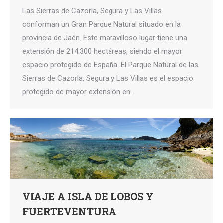
Las Sierras de Cazorla, Segura y Las Villas
conforman un Gran Parque Natural situado en la
provincia de Jaén. Este maravilloso lugar tiene una
extensión de 214.300 hectáreas, siendo el mayor
espacio protegido de España. El Parque Natural de las
Sierras de Cazorla, Segura y Las Villas es el espacio
protegido de mayor extensión en…
VIAJE A ISLA DE LOBOS Y
FUERTEVENTURA