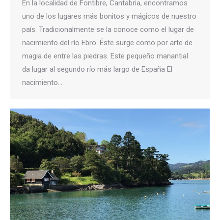
En la localidad de Fontibre, Cantabria, encontramos
uno de los lugares más bonitos y mágicos de nuestro
país. Tradicionalmente se la conoce como el lugar de
nacimiento del río Ebro. Éste surge como por arte de
magia de entre las piedras. Este pequeño manantial
da lugar al segundo río más largo de España El
nacimiento…