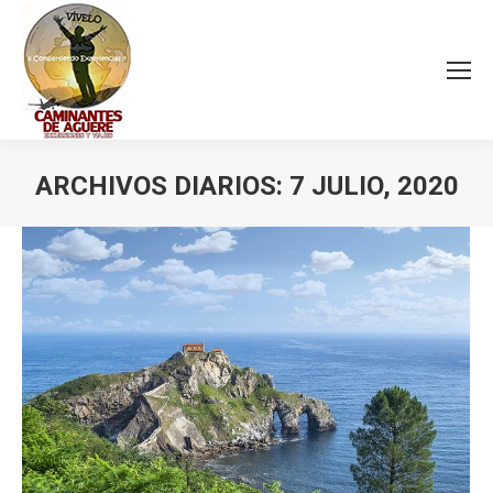
ARCHIVOS DIARIOS:
7 JULIO, 2020
Estás aquí: