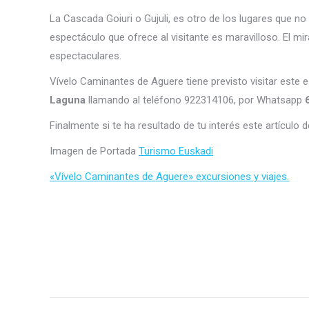
La Cascada Goiuri o Gujuli, es otro de los lugares que no
espectáculo que ofrece al visitante es maravilloso. El m
espectaculares.
Vívelo Caminantes de Aguere tiene previsto visitar este
Laguna
llamando al teléfono 922314106, por Whatsapp
Finalmente si te ha resultado de tu interés este artículo
Imagen de Portada
Turismo Euskadi
«Vívelo Caminantes de Aguere» excursiones y viajes.