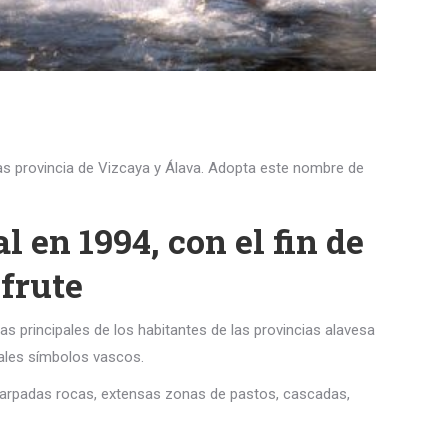
as provincia de Vizcaya y Álava. Adopta este nombre de
 en 1994, con el fin de
frute
s principales de los habitantes de las provincias alavesa
pales símbolos vascos.
carpadas rocas, extensas zonas de pastos, cascadas,