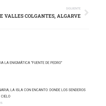
SIGUIENTE
TE VALLES COLGANTES, ALGARVE
IA LA ENIGMÁTICA “FUENTE DE PEDRO”
ARIA, LA ISLA CON ENCANTO: DONDE LOS SENDEROS
 CIELO
26