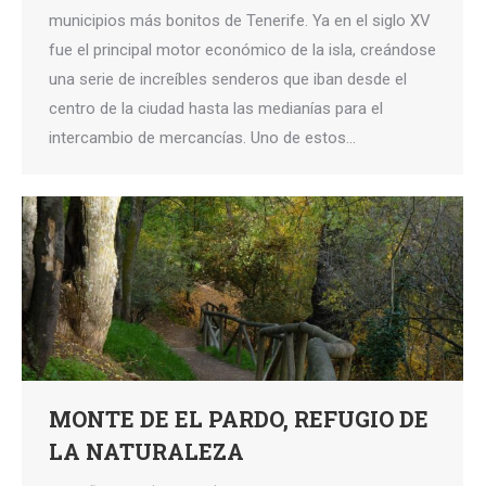
municipios más bonitos de Tenerife. Ya en el siglo XV
fue el principal motor económico de la isla, creándose
una serie de increíbles senderos que iban desde el
centro de la ciudad hasta las medianías para el
intercambio de mercancías. Uno de estos…
MONTE DE EL PARDO, REFUGIO DE
LA NATURALEZA