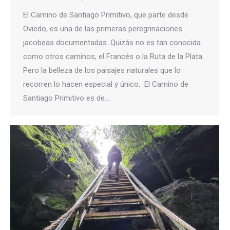
El Camino de Santiago Primitivo, que parte desde
Oviedo, es una de las primeras peregrinaciones
jacobeas documentadas. Quizás no es tan conocida
como otros caminos, el Francés o la Ruta de la Plata.
Pero la belleza de los paisajes naturales que lo
recorren lo hacen especial y único. El Camino de
Santiago Primitivo es de…