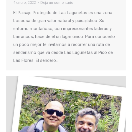
4 enero, 2022
Deja un comentario
El Paisaje Protegido de Las Lagunetas es una zona
boscosa de gran valor natural y paisajístico. Su
entorno montañoso, con impresionantes laderas y
barrancos, hace de él un lugar único. Para conocerlo
un poco mejor te invitamos a recorrer una ruta de
senderismo que va desde Las Lagunetas al Pico de
Las Flores. El sendero…