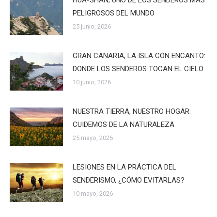
PELIGROSOS DEL MUNDO
25 junio, 2026
GRAN CANARIA, LA ISLA CON ENCANTO:
DONDE LOS SENDEROS TOCAN EL CIELO
10 junio, 2026
NUESTRA TIERRA, NUESTRO HOGAR:
CUIDEMOS DE LA NATURALEZA
25 mayo, 2026
LESIONES EN LA PRÁCTICA DEL
SENDERISMO, ¿CÓMO EVITARLAS?
10 mayo, 2026