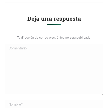
Deja una respuesta
Tu dirección de correo electrónico no será publicada.
Comentario
Nombre *