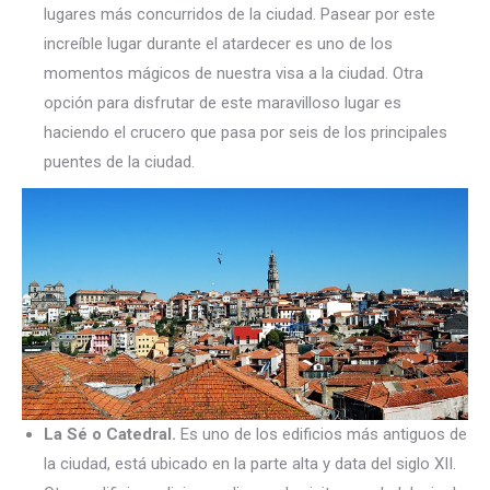
lugares más concurridos de la ciudad. Pasear por este
increíble lugar durante el atardecer es uno de los
momentos mágicos de nuestra visa a la ciudad. Otra
opción para disfrutar de este maravilloso lugar es
haciendo el crucero que pasa por seis de los principales
puentes de la ciudad.
La Sé o Catedral.
Es uno de los edificios más antiguos de
la ciudad, está ubicado en la parte alta y data del siglo XII.