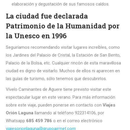
elaboración y degustación de sus famosos caldos.
La ciudad fue declarada
Patrimonio de la Humanidad por
la Unesco en 1996
Seguiríamos recomendando visitar lugares increíbles, como
los Jardines del Palacio de Cristal, la Estación de San Bento,
Palacio de la Bolsa, etc. Cualquier rincón de esta maravillosa
ciudad es digno de visitarlo. Muchos de ellos ni aparecen en
las guías de turismo, sólo tenemos que descubrirlos.
Vívelo Caminantes de Aguere tiene previsto visitar este
espectacular lugar en este verano. Para más información
sobre este viaje, pueden ponerse en contacto con
Viajes
Orión Laguna
llamando al teléfono 922314106, por
Whatsapp
685 459 786
o en el correo electrónico
viajesorionlaguna@grupoairmet.com