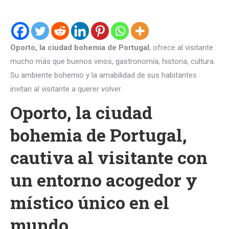
Oporto, la ciudad bohemia de Portugal
, ofrece al visitante
mucho más que buenos vinos, gastronomía, historia, cultura.
Su ambiente bohemio y la amabilidad de sus habitantes
invitan al visitante a querer volver.
Oporto, la ciudad
bohemia de Portugal,
cautiva al visitante con
un entorno acogedor y
místico único en el
mundo