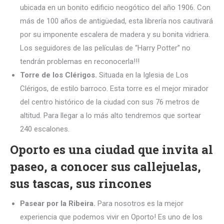
ubicada en un bonito edificio neogótico del año 1906. Con
más de 100 años de antigüedad, esta librería nos cautivará
por su imponente escalera de madera y su bonita vidriera.
Los seguidores de las películas de “Harry Potter” no
tendrán problemas en reconocerla!!!
Torre de los Clérigos.
Situada en la Iglesia de Los
Clérigos, de estilo barroco. Esta torre es el mejor mirador
del centro histórico de la ciudad con sus 76 metros de
altitud. Para llegar a lo más alto tendremos que sortear
240 escalones.
Oporto es una ciudad que invita al
paseo, a conocer sus callejuelas,
sus tascas, sus rincones
Pasear por la Ribeira.
Para nosotros es la mejor
experiencia que podemos vivir en Oporto! Es uno de los