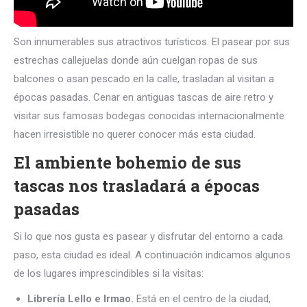
Son innumerables sus atractivos turísticos. El pasear por sus
estrechas callejuelas donde aún cuelgan ropas de sus
balcones o asan pescado en la calle, trasladan al visitan a
épocas pasadas. Cenar en antiguas tascas de aire retro y
visitar sus famosas bodegas conocidas internacionalmente
hacen irresistible no querer conocer más esta ciudad.
El ambiente bohemio de sus
tascas nos trasladará a épocas
pasadas
Si lo que nos gusta es pasear y disfrutar del entorno a cada
paso, esta ciudad es ideal. A continuación indicamos algunos
de los lugares imprescindibles si la visitas:
Librería Lello e Irmao.
Está en el centro de la ciudad,