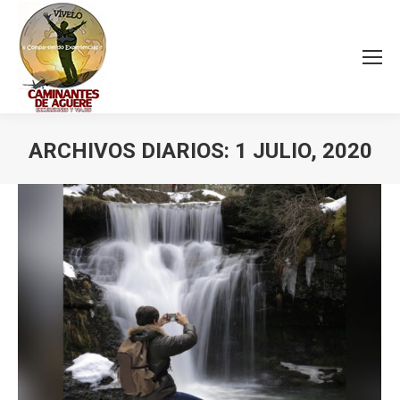
ARCHIVOS DIARIOS:
1 JULIO, 2020
Estás aquí: