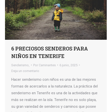
6 PRECIOSOS SENDEROS PARA
NIÑOS EN TENERIFE
Senderismo,
Por
Caminantes
6 junio, 2025
Deja un comentario
Hacer senderismo con niños es una de las mejores
formas de acercarlos a la naturaleza. La práctica del
senderismo en Tenerife es una de la actividades que
más se realizan en la isla. Tenerife no es solo playa,
su gran variedad de senderos y caminos que posee