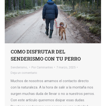
COMO DISFRUTAR DEL
SENDERISMO CON TU PERRO
Senderismo,
Por
Caminantes
7 marzo, 2025
Deja un comentario
Muchos de nosotros amamos el contacto directo
con la naturaleza. A la hora de salir a la montaña nos
surgen muchas duda de llevar o no a nuestros perros.
Con este artículo queremos disipar esas dudas.