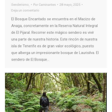
Senderismo,
Por
Caminantes
28 mayo, 2025
Deja un comentario
El Bosque Encantado se encuentra en el Macizo de
Anaga, concretamente en la Reserva Natural Integral
de El Pijaral. Recorrer este mágico sendero es vivir
una parte de nuestra historia. Este rincón de nuestra
isla de Tenerife es de gran valor ecológico, puesto
que alberga un impresionante bosque de Laurisilva. El
sendero de El Bosque…