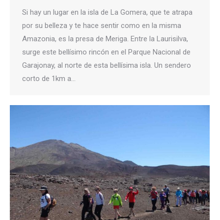
Si hay un lugar en la isla de La Gomera, que te atrapa
por su belleza y te hace sentir como en la misma
Amazonia, es la presa de Meriga. Entre la Laurisilva,
surge este bellísimo rincón en el Parque Nacional de
Garajonay, al norte de esta bellísima isla. Un sendero
corto de 1km a…