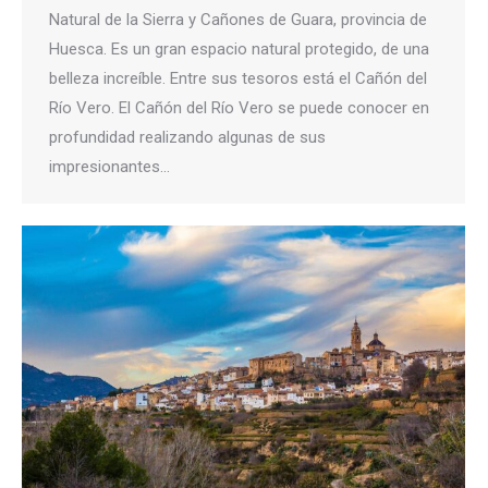
Natural de la Sierra y Cañones de Guara, provincia de
Huesca. Es un gran espacio natural protegido, de una
belleza increíble. Entre sus tesoros está el Cañón del
Río Vero. El Cañón del Río Vero se puede conocer en
profundidad realizando algunas de sus
impresionantes…