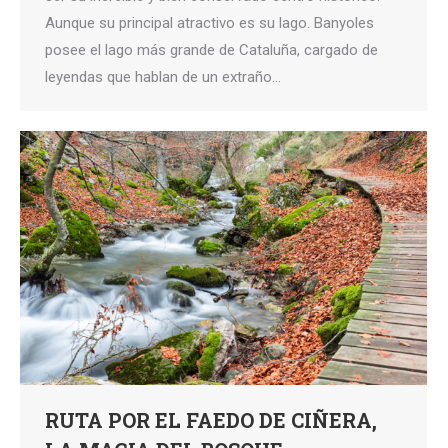
Aunque su principal atractivo es su lago. Banyoles
posee el lago más grande de Cataluña, cargado de
leyendas que hablan de un extraño…
RUTA POR EL FAEDO DE CIÑERA,