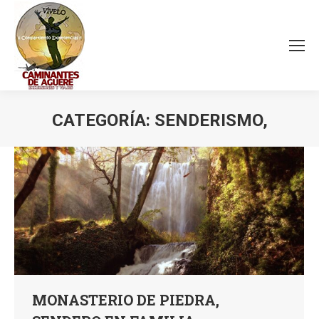
CATEGORÍA:
SENDERISMO,
Estás aquí:
MONASTERIO DE PIEDRA,