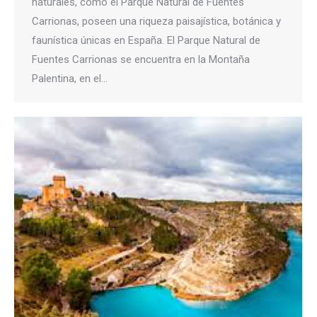
naturales, como el Parque Natural de Fuentes
Carrionas, poseen una riqueza paisajística, botánica y
faunística únicas en España. El Parque Natural de
Fuentes Carrionas se encuentra en la Montaña
Palentina, en el…