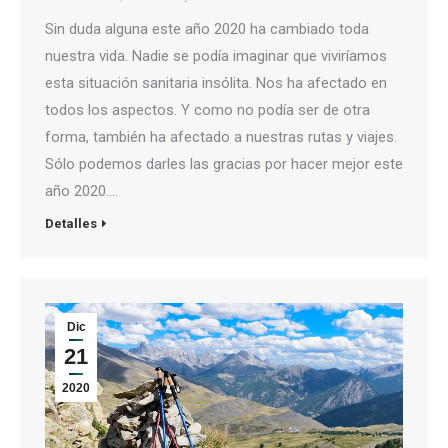
Sin duda alguna este año 2020 ha cambiado toda
nuestra vida. Nadie se podía imaginar que viviríamos
esta situación sanitaria insólita. Nos ha afectado en
todos los aspectos. Y como no podía ser de otra
forma, también ha afectado a nuestras rutas y viajes.
Sólo podemos darles las gracias por hacer mejor este
año 2020.…
Detalles
Dic
21
2020