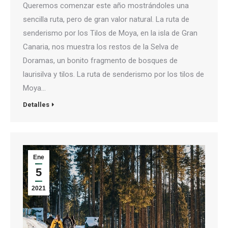
Queremos comenzar este año mostrándoles una
sencilla ruta, pero de gran valor natural. La ruta de
senderismo por los Tilos de Moya, en la isla de Gran
Canaria, nos muestra los restos de la Selva de
Doramas, un bonito fragmento de bosques de
laurisilva y tilos. La ruta de senderismo por los tilos de
Moya…
Detalles
Ene
5
2021