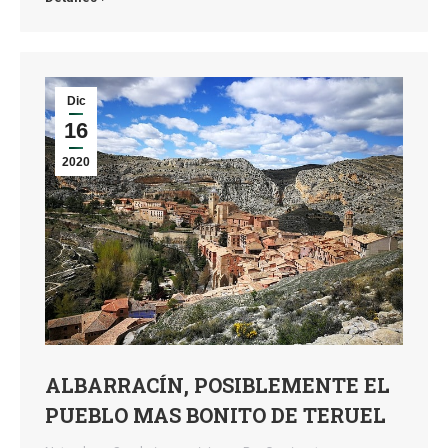
Dic
16
2020
ALBARRACÍN, POSIBLEMENTE EL
PUEBLO MAS BONITO DE TERUEL