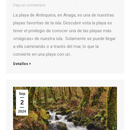
Deja un comentario
La playa de Antequera, en Anaga, es una de nuestras
playas favoritas de la isla. Descubrir esta la playa es
tener el privilegio de conocer una de las playas más
«mágicas» de nuestra isla.. Solamente se puede llegar
a ella caminando o a través del mar, lo que la
convierte en una playa con un…
Detalles
Sep
2
2024