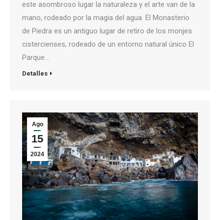
este asombroso lugar la naturaleza y el arte van de la
mano, rodeado por la magia del agua. El Monasterio
de Piedra es un antiguo lugar de retiro de los monjes
cistercienses, rodeado de un entorno natural único El
Parque…
Detalles
Ago
15
2024