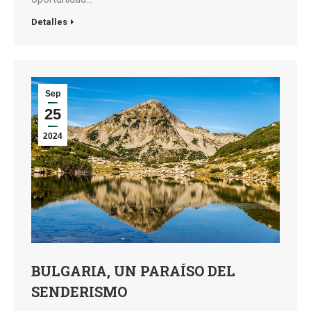
Detalles
Sep
25
2024
BULGARIA, UN PARAÍSO DEL
SENDERISMO