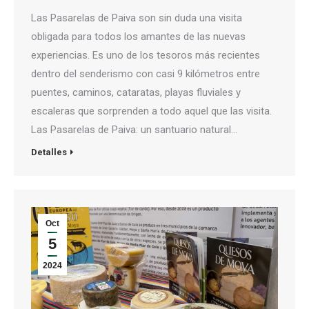
Las Pasarelas de Paiva son sin duda una visita
obligada para todos los amantes de las nuevas
experiencias. Es uno de los tesoros más recientes
dentro del senderismo con casi 9 kilómetros entre
puentes, caminos, cataratas, playas fluviales y
escaleras que sorprenden a todo aquel que las visita.
Las Pasarelas de Paiva: un santuario natural…
Detalles
Oct
5
2024