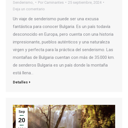
Senderismo,
Por
Caminantes
25 septiembre, 2024
Deja un comentario
Un viaje de senderismo puede ser una excusa
fantástica para conocer Bulgaria. Es un país todavía
desconocido en Europa, pero cuenta con una historia
impresionante, pueblos auténticos y una naturaleza
virgen y perfecta para la práctica del senderismo. Las
montañas de Bulgaria cuentan con más de 35.000 km.
de senderos Bulgaria es un país donde la montaña
está llena…
Detalles
Sep
20