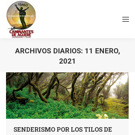
ARCHIVOS DIARIOS:
11 ENERO,
2021
Estás aquí:
SENDERISMO POR LOS TILOS DE