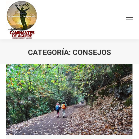
CATEGORÍA:
CONSEJOS
Estás aquí: