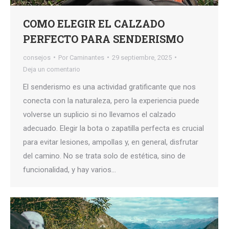
COMO ELEGIR EL CALZADO
PERFECTO PARA SENDERISMO
consejos
Por
Caminantes
29 septiembre, 2025
Deja un comentario
El senderismo es una actividad gratificante que nos
conecta con la naturaleza, pero la experiencia puede
volverse un suplicio si no llevamos el calzado
adecuado. Elegir la bota o zapatilla perfecta es crucial
para evitar lesiones, ampollas y, en general, disfrutar
del camino. No se trata solo de estética, sino de
funcionalidad, y hay varios…