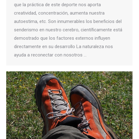
que la práctica de este deporte nos aporta
creatividad, concentración, aumenta nuestra
autoestima, etc. Son innumerables los beneficios del
senderismo en nuestro cerebro, científicamente está
demostrado que los factores externos influyen
directamente en su desarrollo La naturaleza nos
ayuda a reconectar con nosotros …