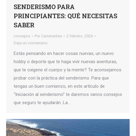
SENDERISMO PARA
PRINCIPIANTES: QUÉ NECESITAS
SABER
consejos
Por
Caminantes
2 febrero, 2026
Deja un comentario
Estás pensando en hacer cosas nuevas, un nuevo
hobby o deporte que te haga vivir nuevas aventuras,
que te oxigene el cuerpo y la mente? Te aconsejamos
probar con la práctica del senderismo. Para que
tengas un buen comienzo, en este artículo de
“Iniciación al senderismo” te daremos varios consejos
que seguro te ayudarán. La…