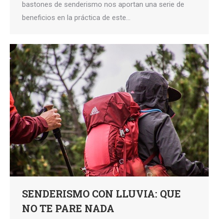
bastones de senderismo nos aportan una serie de
beneficios en la práctica de este…
SENDERISMO CON LLUVIA: QUE
NO TE PARE NADA