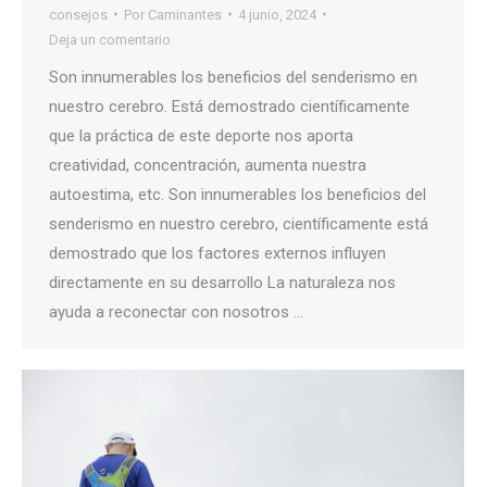
consejos
Por
Caminantes
4 junio, 2024
Deja un comentario
Son innumerables los beneficios del senderismo en
nuestro cerebro. Está demostrado científicamente
que la práctica de este deporte nos aporta
creatividad, concentración, aumenta nuestra
autoestima, etc. Son innumerables los beneficios del
senderismo en nuestro cerebro, científicamente está
demostrado que los factores externos influyen
directamente en su desarrollo La naturaleza nos
ayuda a reconectar con nosotros …