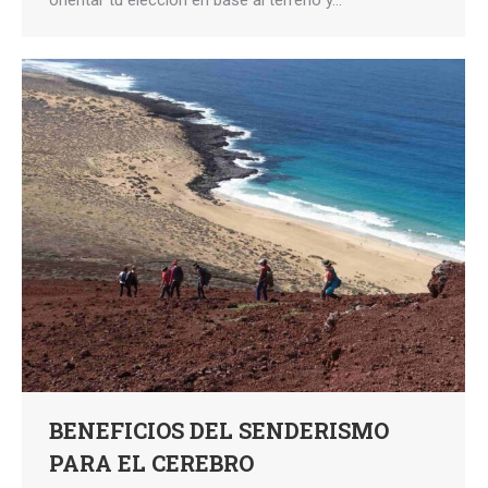
BENEFICIOS DEL SENDERISMO
PARA EL CEREBRO