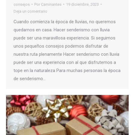
consejos
Por
Caminantes
19 diciembre, 2023
Deja un comentario
Cuando comienza la época de lluvias, no queremos
quedarnos en casa. Hacer senderismo con lluvia
puede ser una maravillosa experiencia. Si seguimos
unos pequeños consejos podemos disfrutar de
nuestra ruta plenamente Hacer senderismo con lluvia
puede ser una experiencia con al que disfrutemos a
tope en la naturaleza Para muchas personas la época
de senderismo…