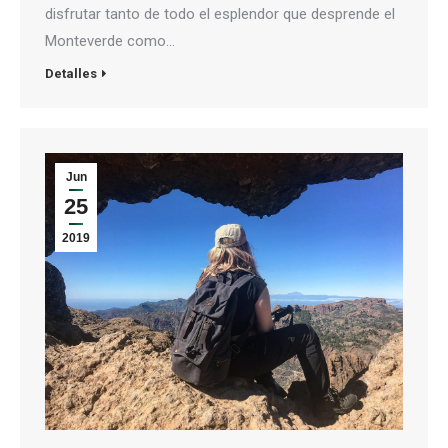
disfrutar tanto de todo el esplendor que desprende el
Monteverde como…
Detalles
Jun
25
2019