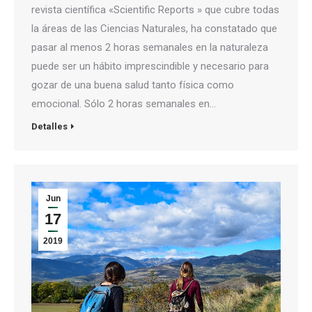
revista científica «Scientific Reports » que cubre todas
la áreas de las Ciencias Naturales, ha constatado que
pasar al menos 2 horas semanales en la naturaleza
puede ser un hábito imprescindible y necesario para
gozar de una buena salud tanto física como
emocional. Sólo 2 horas semanales en…
Detalles
Jun
17
2019