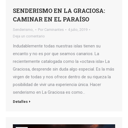
SENDERISMO EN LA GRACIOSA:
CAMINAR EN EL PARAÍSO
Senderismo,
Por
Caminantes
4 julio, 2019
Deja un comentario
Indudablemente todas nuestras islas tienen su
encanto y no es por que seamos canarios. La
recientemente catalogada como la «octava isla» La
Graciosa, desprende sin duda algo especial. Es la más
virgen de todas y nos ofrece dentro de su riqueza la
posibilidad de vivir una experiencia única. Hacer
senderismo en La Graciosa es como…
Detalles