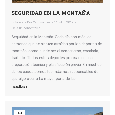
SEGURIDAD EN LA MONTAÑA
noticias
Por
Caminantes
11 julio, 2019
Deja un comentario
Seguridad en la Montaña: Cada día son más las
personas que se sienten atraídas por los deportes de
montaña, como puede ser el senderismo, escalada,
trail, etc…Todos estos deportes precisan de una
preparación técnica y planificación previa. En muchos
de los casos somos los máximos responsables de
que algo ocurra La mayor parte de las…
Detalles
Jul