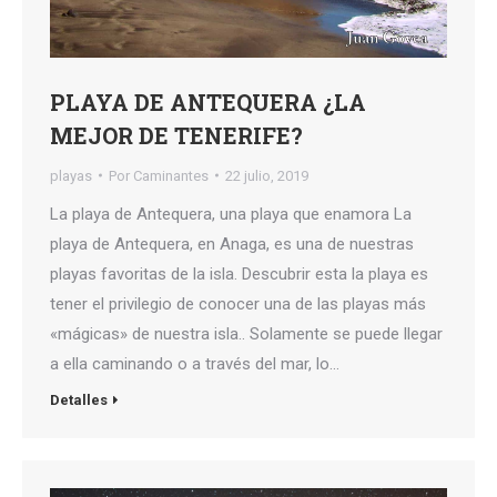
PLAYA DE ANTEQUERA ¿LA
MEJOR DE TENERIFE?
playas
Por
Caminantes
22 julio, 2019
La playa de Antequera, una playa que enamora La
playa de Antequera, en Anaga, es una de nuestras
playas favoritas de la isla. Descubrir esta la playa es
tener el privilegio de conocer una de las playas más
«mágicas» de nuestra isla.. Solamente se puede llegar
a ella caminando o a través del mar, lo…
Detalles