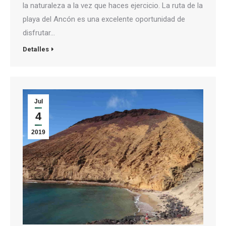
la naturaleza a la vez que haces ejercicio. La ruta de la
playa del Ancón es una excelente oportunidad de
disfrutar…
Detalles
Jul
4
2019