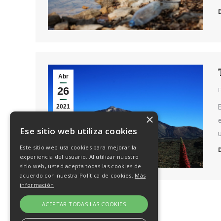
Abr
26
2021
×
Ese sitio web utiliza cookies
Este sitio web usa cookies para mejorar la
experiencia del usuario. Al utilizar nuestro
sitio web, usted acepta todas las cookies de
acuerdo con nuestra Política de cookies.
Más
información
ACEPTAR TODAS LAS COOKIES