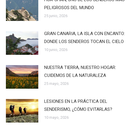
PELIGROSOS DEL MUNDO
25 junio, 2026
GRAN CANARIA, LA ISLA CON ENCANTO:
DONDE LOS SENDEROS TOCAN EL CIELO
10 junio, 2026
NUESTRA TIERRA, NUESTRO HOGAR:
CUIDEMOS DE LA NATURALEZA
25 mayo, 2026
LESIONES EN LA PRÁCTICA DEL
SENDERISMO, ¿CÓMO EVITARLAS?
10 mayo, 2026