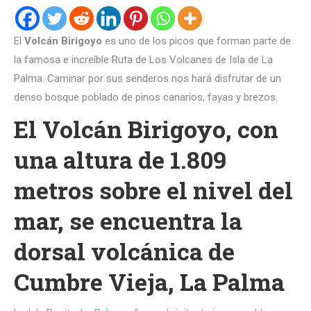
El
Volcán Birigoyo
es uno de los picos que forman parte de
la famosa e increíble Ruta de Los Volcanes de Isla de La
Palma. Caminar por sus senderos nos hará disfrutar de un
denso bosque poblado de pinos canarios, fayas y brezos.
El Volcán Birigoyo, con
una altura de 1.809
metros sobre el nivel del
mar, se encuentra la
dorsal volcánica de
Cumbre Vieja, La Palma