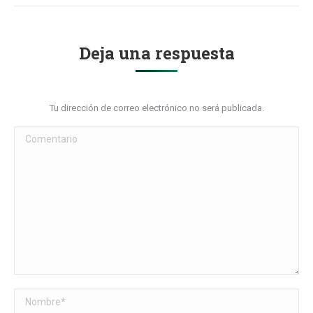
Deja una respuesta
Tu dirección de correo electrónico no será publicada.
Comentario
Nombre *