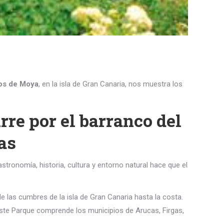
los de Moya
, en la isla de Gran Canaria, nos muestra los
rre por el barranco del
as
stronomía, historia, cultura y entorno natural hace que el
e las cumbres de la isla de Gran Canaria hasta la costa.
Este Parque comprende los municipios de Arucas, Firgas,