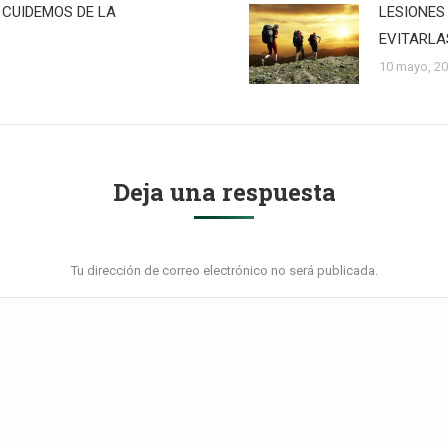
 CUIDEMOS DE LA
LESIONES
EVITARLA
10 mayo, 2
Deja una respuesta
Tu dirección de correo electrónico no será publicada.