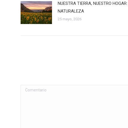
NUESTRA TIERRA, NUESTRO HOGAR:
NATURALEZA
25 mayo, 2026
Comentario