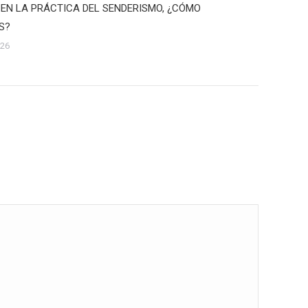
 EN LA PRÁCTICA DEL SENDERISMO, ¿CÓMO
S?
026