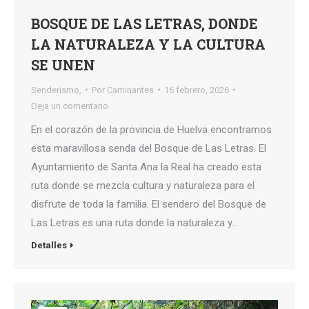
BOSQUE DE LAS LETRAS, DONDE
LA NATURALEZA Y LA CULTURA
SE UNEN
Senderismo,
Por
Caminantes
16 febrero, 2026
Deja un comentario
En el corazón de la provincia de Huelva encontramos
esta maravillosa senda del Bosque de Las Letras. El
Ayuntamiento de Santa Ana la Real ha creado esta
ruta donde se mezcla cultura y naturaleza para el
disfrute de toda la familia. El sendero del Bosque de
Las Letras es una ruta donde la naturaleza y…
Detalles