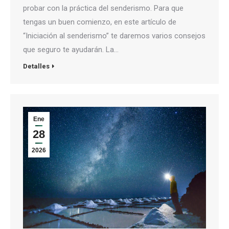
probar con la práctica del senderismo. Para que
tengas un buen comienzo, en este artículo de
“Iniciación al senderismo” te daremos varios consejos
que seguro te ayudarán. La…
Detalles
Ene
28
2026