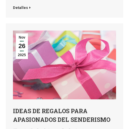
Detalles
Nov
26
2025
IDEAS DE REGALOS PARA
APASIONADOS DEL SENDERISMO