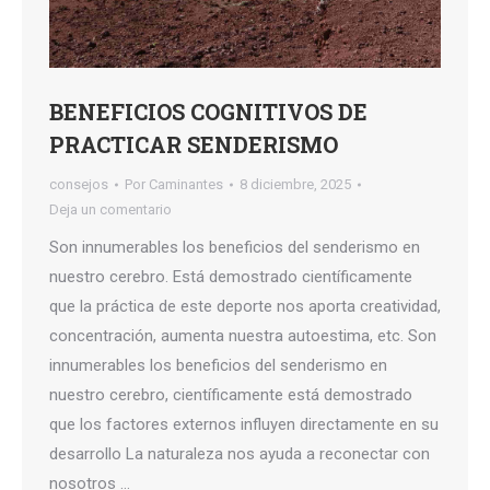
BENEFICIOS COGNITIVOS DE
PRACTICAR SENDERISMO
consejos
Por
Caminantes
8 diciembre, 2025
Deja un comentario
Son innumerables los beneficios del senderismo en
nuestro cerebro. Está demostrado científicamente
que la práctica de este deporte nos aporta creatividad,
concentración, aumenta nuestra autoestima, etc. Son
innumerables los beneficios del senderismo en
nuestro cerebro, científicamente está demostrado
que los factores externos influyen directamente en su
desarrollo La naturaleza nos ayuda a reconectar con
nosotros …