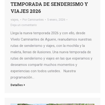
TEMPORADA DE SENDERISMO Y
VIAJES 2026
viajes,
Por
Caminantes
5 enero, 2026
Deja un comentario
Llega la nueva temporada 2026 y con ello, desde
Vívelo Caminantes de Aguere, reanudamos nuestras
rutas de senderismo y viajes, con la mochila y la
maleta, llenas de ilusiones. Una nueva temporada de
rutas de senderismo y viajes en las que esperamos y
deseamos compartir muchos momentos y
experiencias con todos ustedes. Nuestra
programación…
Detalles