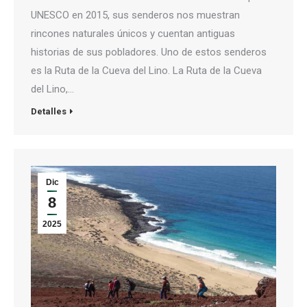
UNESCO en 2015, sus senderos nos muestran
rincones naturales únicos y cuentan antiguas
historias de sus pobladores. Uno de estos senderos
es la Ruta de la Cueva del Lino. La Ruta de la Cueva
del Lino,…
Detalles
Dic
8
2025