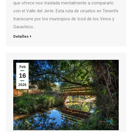
que ofrece nos traslada mentalmente a compararlo
con el Valle del Jerte. Esta ruta de ciruelos en Tenerife
transcurre por los municipios de Icod de los Vinos y
Garachico…
Detalles
Feb
16
2026