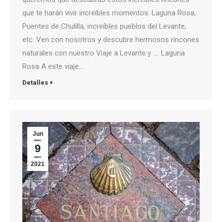
que te harán vivir increíbles momentos: Laguna Rosa,
Puentes de Chulilla, increíbles pueblos del Levante,
etc. Ven con nosotros y descubre hermosos rincones
naturales con nuestro Viaje a Levante y …. Laguna
Rosa A este viaje…
Detalles
Jun
9
2021