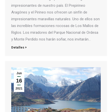
impresionantes de nuestro país. El Prepirineo
Aragónes y el Pirineo nos ofrecen un sinfín de
impresionantes maravillas naturales. Uno de ellos son
las increíbles formaciones rocosas de Los Mallos de
Riglos. Los miradores del Parque Nacional de Ordesa
y Monte Perdido nos harán soñar, nos invitarán…
Detalles
Jun
16
2021