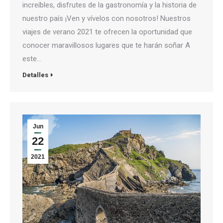
increíbles, disfrutes de la gastronomía y la historia de
nuestro país ¡Ven y vívelos con nosotros! Nuestros
viajes de verano 2021 te ofrecen la oportunidad que
conocer maravillosos lugares que te harán soñar A
este…
Detalles
Jun
22
2021