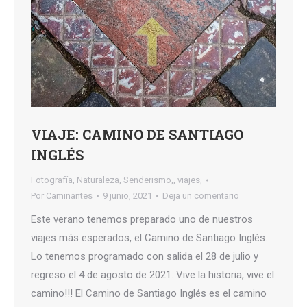
VIAJE: CAMINO DE SANTIAGO
INGLÉS
Fotografía
,
Naturaleza
,
Senderismo,
,
viajes,
Por
Caminantes
9 junio, 2021
Deja un comentario
Este verano tenemos preparado uno de nuestros
viajes más esperados, el Camino de Santiago Inglés.
Lo tenemos programado con salida el 28 de julio y
regreso el 4 de agosto de 2021. Vive la historia, vive el
camino!!! El Camino de Santiago Inglés es el camino