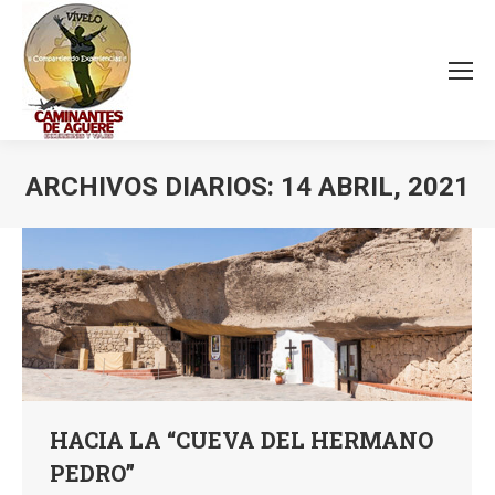
ARCHIVOS DIARIOS:
14 ABRIL, 2021
Estás aquí:
HACIA LA “CUEVA DEL HERMANO
PEDRO”