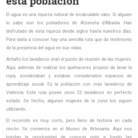
esta población
El agua es una riqueza natural de incalculable valor. Si alguien
lo sabe son los pobladores de Atzeneta d’Albaida. Han
disfrutado de esta riqueza desde siglos hasta nuestros días.
Para darla a conocer hay una sencilla ruta que da testimonio
de la presencia del agua en sus vidas.
Antaño los lavaderos eran el punto de reunión de las mujeres.
Aquí, además de realizar los quehaceres propios de lavar la
ropa, socializaban y estaban considerados espacios de
aprendizaje social. Es la población con más lavaderos de
Valencia. Esta ruta posee unos 22 lavaderos en perfecto
estado. De hecho, algunas mujeres de la zona los siguen
utilizando.
El recorrido es muy corto, pero lleno de historia en cada
rincón. Se comienza en el Museo de Artesanía. Aquí nos
brindan la oportunidad de conocer más a fondo las