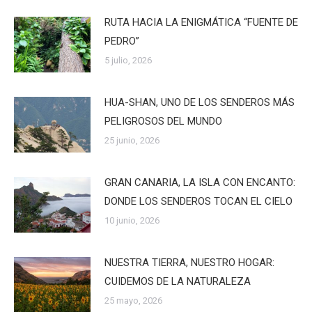
RUTA HACIA LA ENIGMÁTICA “FUENTE DE
PEDRO”
5 julio, 2026
HUA-SHAN, UNO DE LOS SENDEROS MÁS
PELIGROSOS DEL MUNDO
25 junio, 2026
GRAN CANARIA, LA ISLA CON ENCANTO:
DONDE LOS SENDEROS TOCAN EL CIELO
10 junio, 2026
NUESTRA TIERRA, NUESTRO HOGAR:
CUIDEMOS DE LA NATURALEZA
25 mayo, 2026