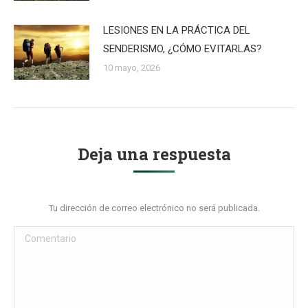
LESIONES EN LA PRÁCTICA DEL
SENDERISMO, ¿CÓMO EVITARLAS?
10 mayo, 2026
Deja una respuesta
Tu dirección de correo electrónico no será publicada.
Comentario