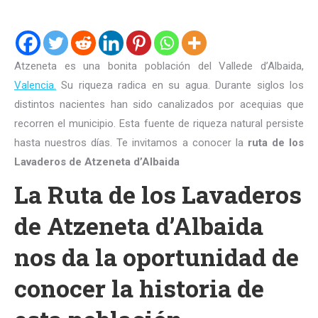
Atzeneta es una bonita población del Vallede d’Albaida,
Valencia.
Su riqueza radica en su agua. Durante siglos los
distintos nacientes han sido canalizados por acequias que
recorren el municipio. Esta fuente de riqueza natural persiste
hasta nuestros días. Te invitamos a conocer la
ruta de los
Lavaderos de Atzeneta d’Albaida
La Ruta de los Lavaderos
de Atzeneta d’Albaida
nos da la oportunidad de
conocer la historia de