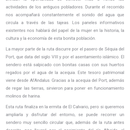
actividades de los antiguos pobladores. Durante el recorrido
nos acompañará constantemente el sonido del agua que
circula a través de las tajeas. Los paneles informativos
existentes nos hablará del papel de la mujer en la historia, la
cultura y la economía de esta bonita población.
La mayor parte de la ruta discurre por el pasero de Séquia del
Port, que data del siglo VIII y por el asentamiento islámico. El
sendero está salpicado con bonitas casas con sus huertos
regados por el agua de la acequia. Este tesoro patrimonial
viene desde Al’Andalus. Gracias a la acequia del Port, además
de regar las tierras, sirvieron para poner en funcionamiento
molinos de harina.
Esta ruta finaliza en la ermita de El Calvario, pero si queremos
ampliarla y disfrutar del entorno, se puede recorrer un
sendero muy sencillo circular que, además de la ruta antes