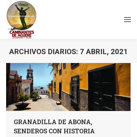
ARCHIVOS DIARIOS:
7 ABRIL, 2021
Estás aquí:
GRANADILLA DE ABONA,
SENDEROS CON HISTORIA