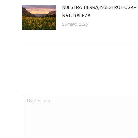
NUESTRA TIERRA, NUESTRO HOGAR:
NATURALEZA
25 mayo, 2026
Comentario