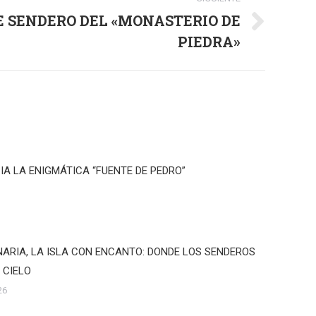
 SENDERO DEL «MONASTERIO DE
PIEDRA»
IA LA ENIGMÁTICA “FUENTE DE PEDRO”
ARIA, LA ISLA CON ENCANTO: DONDE LOS SENDEROS
 CIELO
26