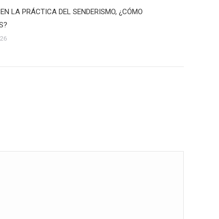
 EN LA PRÁCTICA DEL SENDERISMO, ¿CÓMO
S?
026