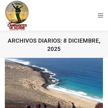
ARCHIVOS DIARIOS:
8 DICIEMBRE,
2025
Estás aquí: