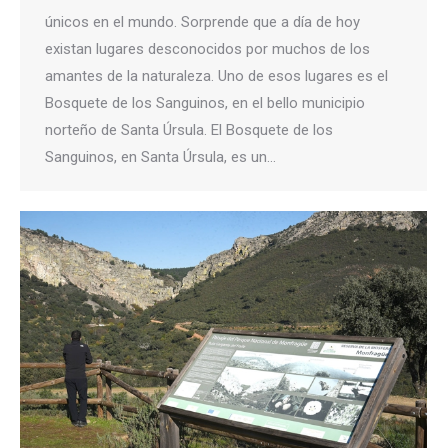
únicos en el mundo. Sorprende que a día de hoy
existan lugares desconocidos por muchos de los
amantes de la naturaleza. Uno de esos lugares es el
Bosquete de los Sanguinos, en el bello municipio
norteño de Santa Úrsula. El Bosquete de los
Sanguinos, en Santa Úrsula, es un…