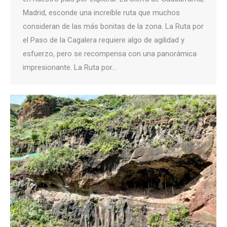
Madrid, esconde una increíble ruta que muchos
consideran de las más bonitas de la zona. La Ruta por
el Paso de la Cagalera requiere algo de agilidad y
esfuerzo, pero se recompensa con una panorámica
impresionante. La Ruta por…