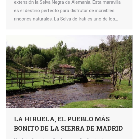
extensión la Selva Negra de Alemania. Esta maravilla
es el destino perfecto para disfrutar de increíbles
rincones naturales. La Selva de Irati es uno de los…
LA HIRUELA, EL PUEBLO MÁS
BONITO DE LA SIERRA DE MADRID