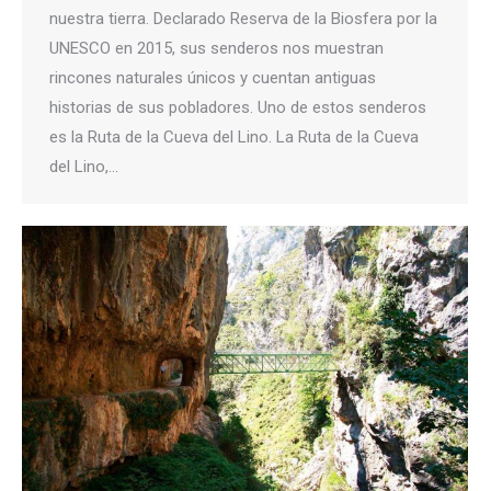
nuestra tierra. Declarado Reserva de la Biosfera por la
UNESCO en 2015, sus senderos nos muestran
rincones naturales únicos y cuentan antiguas
historias de sus pobladores. Uno de estos senderos
es la Ruta de la Cueva del Lino. La Ruta de la Cueva
del Lino,…