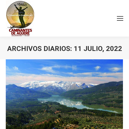
ARCHIVOS DIARIOS:
11 JULIO, 2022
Estás aquí: