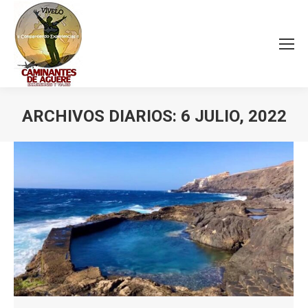
ARCHIVOS DIARIOS:
6 JULIO, 2022
Estás aquí: