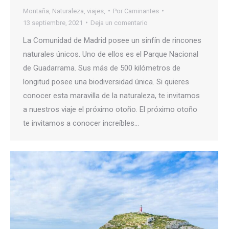
Montaña
,
Naturaleza
,
viajes,
Por
Caminantes
13 septiembre, 2021
Deja un comentario
La Comunidad de Madrid posee un sinfín de rincones
naturales únicos. Uno de ellos es el Parque Nacional
de Guadarrama. Sus más de 500 kilómetros de
longitud posee una biodiversidad única. Si quieres
conocer esta maravilla de la naturaleza, te invitamos
a nuestros viaje el próximo otoño. El próximo otoño
te invitamos a conocer increíbles…