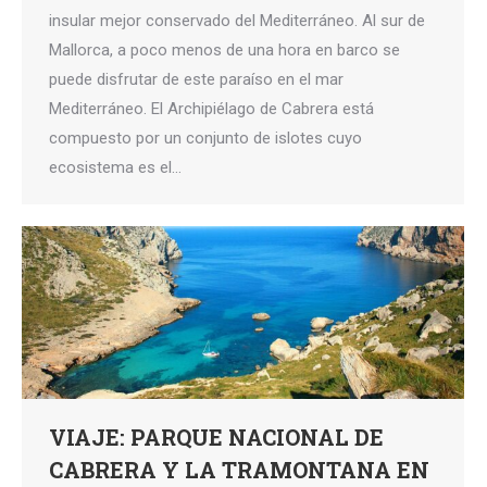
insular mejor conservado del Mediterráneo. Al sur de
Mallorca, a poco menos de una hora en barco se
puede disfrutar de este paraíso en el mar
Mediterráneo. El Archipiélago de Cabrera está
compuesto por un conjunto de islotes cuyo
ecosistema es el…
VIAJE: PARQUE NACIONAL DE
CABRERA Y LA TRAMONTANA EN