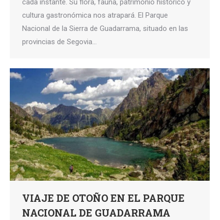
cada instante. Su flora, fauna, patrimonio histórico y
cultura gastronómica nos atrapará. El Parque
Nacional de la Sierra de Guadarrama, situado en las
provincias de Segovia…
VIAJE DE OTOÑO EN EL PARQUE
NACIONAL DE GUADARRAMA