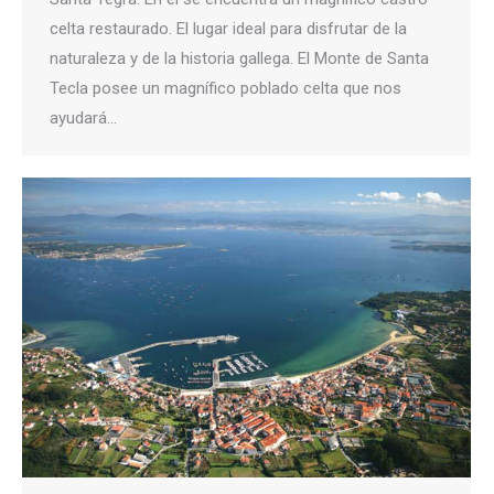
celta restaurado. El lugar ideal para disfrutar de la
naturaleza y de la historia gallega. El Monte de Santa
Tecla posee un magnífico poblado celta que nos
ayudará…