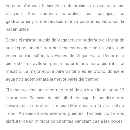
cerca de Asturias. Si vienes a esta provincia, su visita es casi
obligada. Sus rincones naturales, sus paisajes, su
gastronomía y la conservación de su patrimonio histórico, la
hacen única.
Desde el mismo pueblo de Vegacervera podemos disfrutar de
una impresionante ruta de senderismo que nos llevará a un
espectacular cañón, las Hoces de Vegacervera. Recorrer a
pie este maravilloso paraje natural nos hará disfrutar al
máximo. La mejor época para visitarlo es en otoño, donde el
agua nos acompañará la mayor parte del tiempo.
El sendero tiene una recorrido total de ida y vuelta de unos 12
kilómetros. Su nivel de dificultad es bajo. El sendero nos
llevará por la carretera dirección Matallana y a la vera del río
Torío. Atravesaremos diversos puentes. También podremos
disfrutar de un mirador con bonitas panorámicas a las hoces.