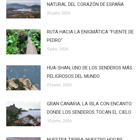
NATURAL DEL CORAZÓN DE ESPAÑA
30 julio, 2026
RUTA HACIA LA ENIGMÁTICA “FUENTE DE
PEDRO”
5 julio, 2026
HUA-SHAN, UNO DE LOS SENDEROS MÁS
PELIGROSOS DEL MUNDO
25 junio, 2026
GRAN CANARIA, LA ISLA CON ENCANTO:
DONDE LOS SENDEROS TOCAN EL CIELO
10 junio, 2026
NUESTRA TIERRA, NUESTRO HOGAR: