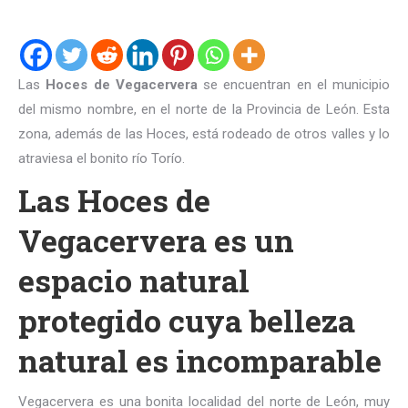
Las
Hoces de Vegacervera
se encuentran en el municipio
del mismo nombre, en el norte de la Provincia de León. Esta
zona, además de las Hoces, está rodeado de otros valles y lo
atraviesa el bonito río Torío.
Las Hoces de
Vegacervera es un
espacio natural
protegido cuya belleza
natural es incomparable
Vegacervera es una bonita localidad del norte de León, muy