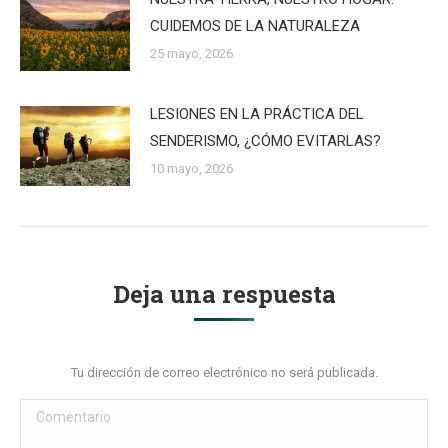
CUIDEMOS DE LA NATURALEZA
25 mayo, 2026
LESIONES EN LA PRÁCTICA DEL
SENDERISMO, ¿CÓMO EVITARLAS?
10 mayo, 2026
Deja una respuesta
Tu dirección de correo electrónico no será publicada.
Comentario