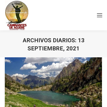
ARCHIVOS DIARIOS:
13
SEPTIEMBRE, 2021
Estás aquí: