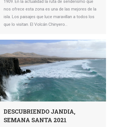
1909. En la actualidad la ruta de senderismo que
nos ofrece esta zona es una de las mejores de la
isla. Los paisajes que luce maravillan a todos los
que lo visitan. El Volcán Chinyero…
DESCUBRIENDO JANDIA,
SEMANA SANTA 2021