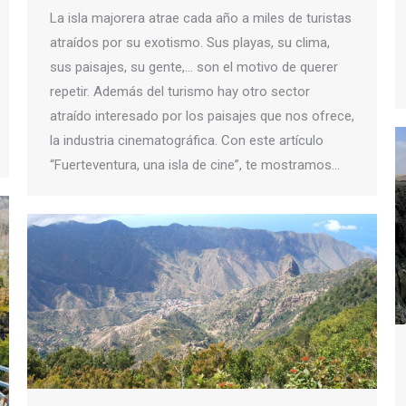
La isla majorera atrae cada año a miles de turistas
atraídos por su exotismo. Sus playas, su clima,
sus paisajes, su gente,… son el motivo de querer
repetir. Además del turismo hay otro sector
atraído interesado por los paisajes que nos ofrece,
la industria cinematográfica. Con este artículo
“Fuerteventura, una isla de cine”, te mostramos…