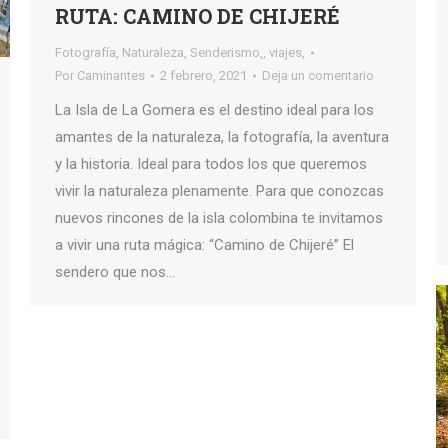
RUTA: CAMINO DE CHIJERÉ
Fotografía
,
Naturaleza
,
Senderismo,
,
viajes,
Por
Caminantes
2 febrero, 2021
Deja un comentario
La Isla de La Gomera es el destino ideal para los
amantes de la naturaleza, la fotografía, la aventura
y la historia. Ideal para todos los que queremos
vivir la naturaleza plenamente. Para que conozcas
nuevos rincones de la isla colombina te invitamos
a vivir una ruta mágica: “Camino de Chijeré” El
sendero que nos…