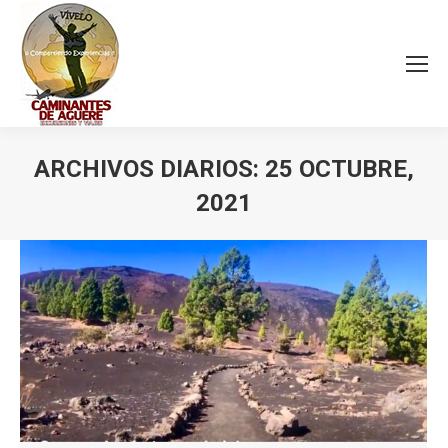
ARCHIVOS DIARIOS:
25 OCTUBRE,
2021
Estás aquí: