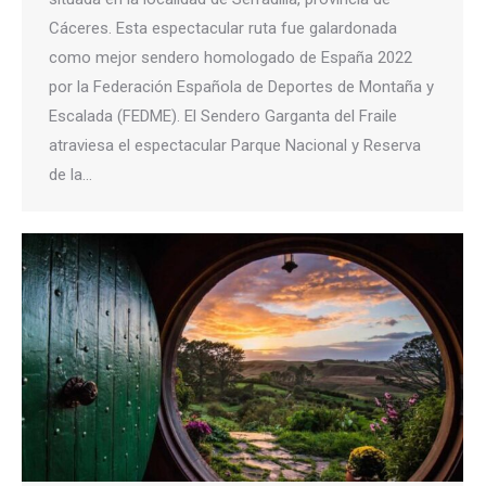
Cáceres. Esta espectacular ruta fue galardonada
como mejor sendero homologado de España 2022
por la Federación Española de Deportes de Montaña y
Escalada (FEDME). El Sendero Garganta del Fraile
atraviesa el espectacular Parque Nacional y Reserva
de la…