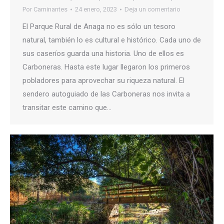
Por
Caminantes
24 enero, 2023
Deja un comentario
El Parque Rural de Anaga no es sólo un tesoro
natural, también lo es cultural e histórico. Cada uno de
sus caseríos guarda una historia. Uno de ellos es
Carboneras. Hasta este lugar llegaron los primeros
pobladores para aprovechar su riqueza natural. El
sendero autoguiado de las Carboneras nos invita a
transitar este camino que…