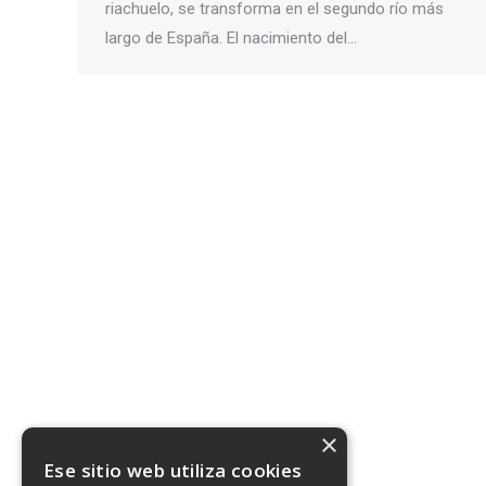
riachuelo, se transforma en el segundo río más
largo de España. El nacimiento del…
×
Ese sitio web utiliza cookies