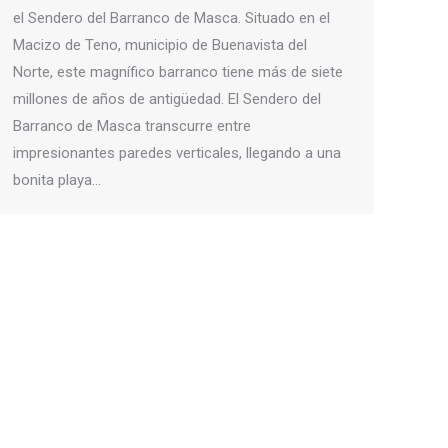
el Sendero del Barranco de Masca. Situado en el
Macizo de Teno, municipio de Buenavista del
Norte, este magnífico barranco tiene más de siete
millones de años de antigüedad. El Sendero del
Barranco de Masca transcurre entre
impresionantes paredes verticales, llegando a una
bonita playa…