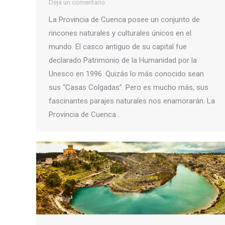
Deja un comentario
La Provincia de Cuenca posee un conjunto de
rincones naturales y culturales únicos en el
mundo. El casco antiguo de su capital fue
declarado Patrimonio de la Humanidad por la
Unesco en 1996. Quizás lo más conocido sean
sus “Casas Colgadas”. Pero es mucho más, sus
fascinantes parajes naturales nos enamorarán. La
Provincia de Cuenca…