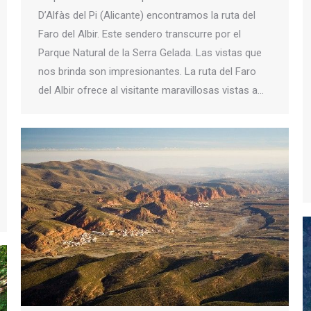
D’Alfàs del Pi (Alicante) encontramos la ruta del
Faro del Albir. Este sendero transcurre por el
Parque Natural de la Serra Gelada. Las vistas que
nos brinda son impresionantes. La ruta del Faro
del Albir ofrece al visitante maravillosas vistas a…