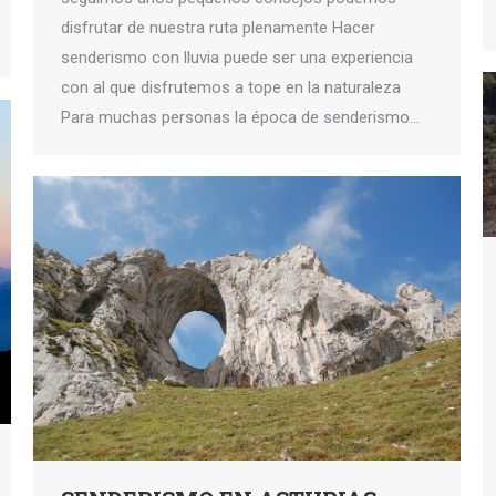
disfrutar de nuestra ruta plenamente Hacer
senderismo con lluvia puede ser una experiencia
con al que disfrutemos a tope en la naturaleza
Para muchas personas la época de senderismo…