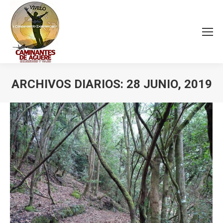
ARCHIVOS DIARIOS:
28 JUNIO, 2019
Estás aquí: