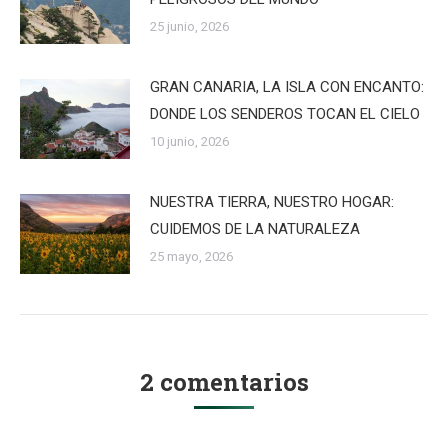
25 junio, 2026
GRAN CANARIA, LA ISLA CON ENCANTO:
DONDE LOS SENDEROS TOCAN EL CIELO
10 junio, 2026
NUESTRA TIERRA, NUESTRO HOGAR:
CUIDEMOS DE LA NATURALEZA
25 mayo, 2026
2 comentarios