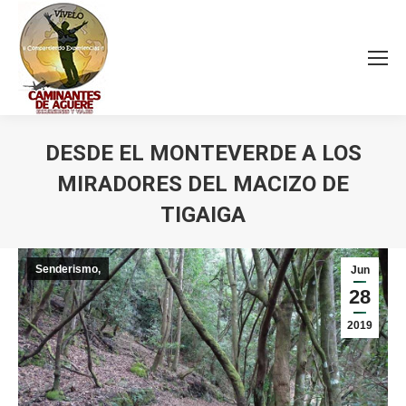
DESDE EL MONTEVERDE A LOS
MIRADORES DEL MACIZO DE
TIGAIGA
Estás aquí:
Senderismo,
Jun
28
2019