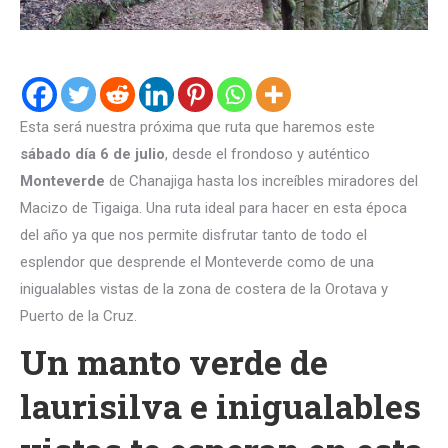
Esta será nuestra próxima que ruta que haremos este
sábado día 6 de julio
, desde el frondoso y auténtico
Monteverde
de Chanajiga hasta los increíbles miradores del
Macizo de Tigaiga. Una ruta ideal para hacer en esta época
del año ya que nos permite disfrutar tanto de todo el
esplendor que desprende el Monteverde como de una
inigualables vistas de la zona de costera de la Orotava y
Puerto de la Cruz.
Un manto verde de
laurisilva e inigualables