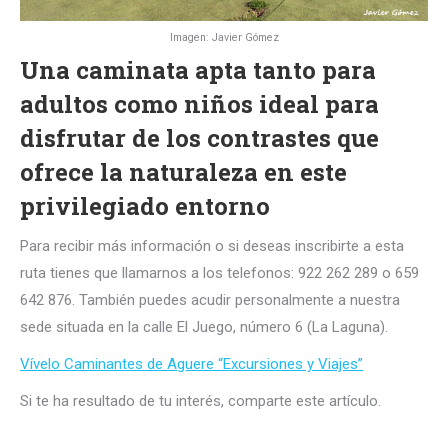
Imagen: Javier Gómez
Una caminata apta tanto para
adultos como niños ideal para
disfrutar de los contrastes que
ofrece la naturaleza en este
privilegiado entorno
Para recibir más información o si deseas inscribirte a esta
ruta tienes que llamarnos a los telefonos: 922 262 289 o 659
642 876. También puedes acudir personalmente a nuestra
sede situada en la calle El Juego, número 6 (La Laguna).
Vívelo Caminantes de Aguere “Excursiones y Viajes”
Si te ha resultado de tu interés, comparte este artículo.