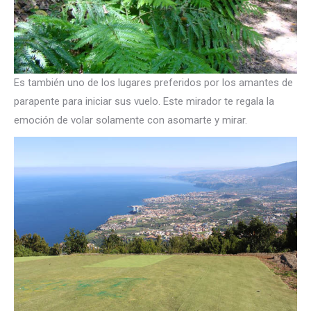
Es también uno de los lugares preferidos por los amantes de
parapente para iniciar sus vuelo. Este mirador te regala la
emoción de volar solamente con asomarte y mirar.