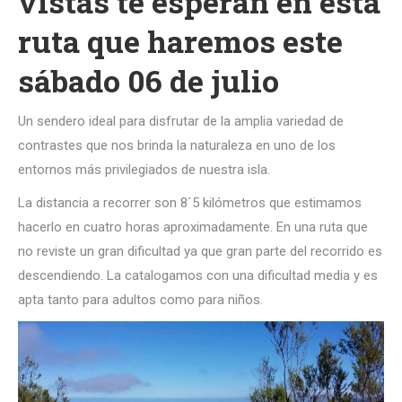
vistas te esperan en esta
ruta que haremos este
sábado 06 de julio
Un sendero ideal para disfrutar de la amplia variedad de
contrastes que nos brinda la naturaleza en uno de los
entornos más privilegiados de nuestra isla.
La distancia a recorrer son 8´5 kilómetros que estimamos
hacerlo en cuatro horas aproximadamente. En una ruta que
no reviste un gran dificultad ya que gran parte del recorrido es
descendiendo. La catalogamos con una dificultad media y es
apta tanto para adultos como para niños.