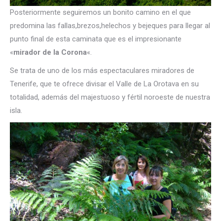
Posteriormente seguiremos un bonito camino en el que
predomina las fallas,brezos,helechos y bejeques para llegar al
punto final de esta caminata que es el impresionante
«
mirador de la Corona
«.
Se trata de uno de los más espectaculares miradores de
Tenerife, que te ofrece divisar el Valle de La Orotava en su
totalidad, además del majestuoso y fértil noroeste de nuestra
isla.