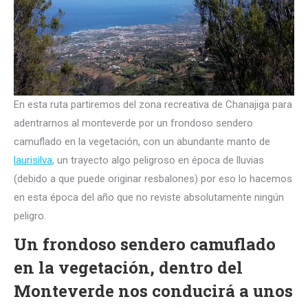
En esta ruta partiremos del zona recreativa de Chanajiga para
adentrarnos al monteverde por un frondoso sendero
camuflado en la vegetación, con un abundante manto de
laurisilva
, un trayecto algo peligroso en época de lluvias
(debido a que puede originar resbalones) por eso lo hacemos
en esta época del año que no reviste absolutamente ningún
peligro.
Un frondoso sendero camuflado
en la vegetación, dentro del
Monteverde nos conducirá a unos