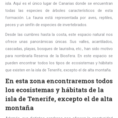
isla. Aquí es el único lugar de Canarias donde se encuentran
todas las especies de árboles característicos de esta
formación. La fauna está representada por aves, reptiles,
peces y un sinfín de especies de invertebrados.
Desde las cumbres hasta la costa, este espacio natural nos
ofrece unas panorámicas únicas. Sus valles, acantilados,
cascadas, playas, bosques de laurisilva, etc., han sido motivo
para nombrarla Reserva de la Biosfera. En este espacio se
pueden encontrar todos los tipos de ecosistemas y hábitats
que existen en la isla de Tenerife, excepto el de alta montaña.
En esta zona encontraremos todos
los ecosistemas y hábitats de la
isla de Tenerife, excepto el de alta
montaña