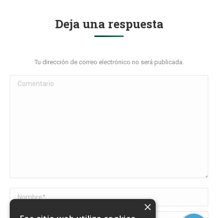
Deja una respuesta
Tu dirección de correo electrónico no será publicada.
Comentario
Nombre *
×
Correo electrónico *