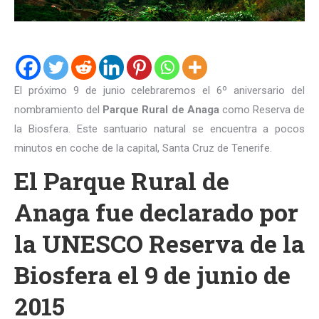
El próximo 9 de junio celebraremos el 6º aniversario del
nombramiento del
Parque Rural de Anaga
como Reserva de
la Biosfera. Este santuario natural se encuentra a pocos
minutos en coche de la capital, Santa Cruz de Tenerife.
El Parque Rural de
Anaga fue declarado por
la UNESCO Reserva de la
Biosfera el 9 de junio de
2015