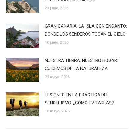
25 junio, 2026
GRAN CANARIA, LA ISLA CON ENCANTO:
DONDE LOS SENDEROS TOCAN EL CIELO
10 junio, 2026
NUESTRA TIERRA, NUESTRO HOGAR:
CUIDEMOS DE LA NATURALEZA
25 mayo, 2026
LESIONES EN LA PRÁCTICA DEL
SENDERISMO, ¿CÓMO EVITARLAS?
10 mayo, 2026