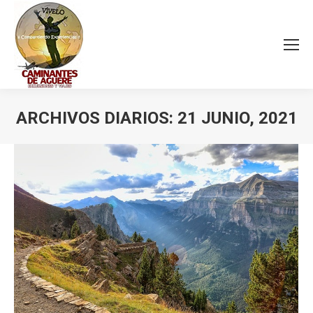
ARCHIVOS DIARIOS:
21 JUNIO, 2021
Estás aquí: