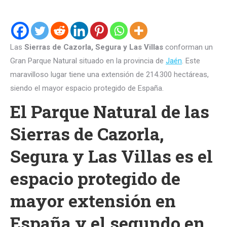
Las
Sierras de Cazorla, Segura y Las Villas
conforman un
Gran Parque Natural situado en la provincia de
Jaén
. Este
maravilloso lugar tiene una extensión de 214.300 hectáreas,
siendo el mayor espacio protegido de España.
El Parque Natural de las
Sierras de Cazorla,
Segura y Las Villas es el
espacio protegido de
mayor extensión en
España y el segundo en