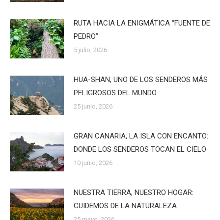
RUTA HACIA LA ENIGMÁTICA “FUENTE DE
PEDRO”
5 julio, 2026
HUA-SHAN, UNO DE LOS SENDEROS MÁS
PELIGROSOS DEL MUNDO
25 junio, 2026
GRAN CANARIA, LA ISLA CON ENCANTO:
DONDE LOS SENDEROS TOCAN EL CIELO
10 junio, 2026
NUESTRA TIERRA, NUESTRO HOGAR:
CUIDEMOS DE LA NATURALEZA
25 mayo, 2026