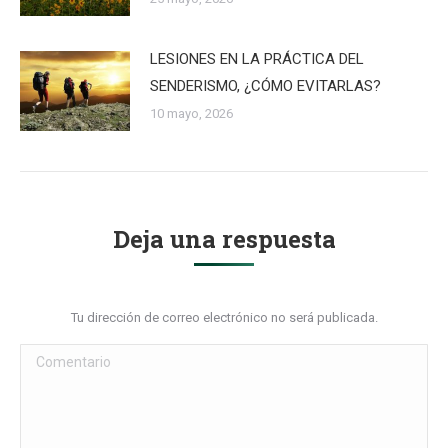
LESIONES EN LA PRÁCTICA DEL
SENDERISMO, ¿CÓMO EVITARLAS?
10 mayo, 2026
Deja una respuesta
Tu dirección de correo electrónico no será publicada.
Comentario