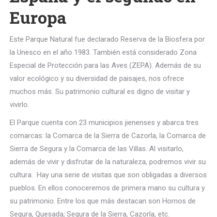
Europa
Este Parque Natural fue declarado Reserva de la Biosfera por
la Unesco en el año 1983. También está considerado Zona
Especial de Protección para las Aves (ZEPA). Además de su
valor ecológico y su diversidad de paisajes, nos ofrece
muchos más. Su patrimonio cultural es digno de visitar y
vivirlo.
El Parque cuenta con 23 municipios jienenses y abarca tres
comarcas: la Comarca de la Sierra de Cazorla, la Comarca de
Sierra de Segura y la Comarca de las Villas. Al visitarlo,
además de vivir y disfrutar de la naturaleza, podremos vivir su
cultura. Hay una serie de visitas que son obligadas a diversos
pueblos. En ellos conoceremos de primera mano su cultura y
su patrimonio. Entre los que más destacan son Hornos de
Segura, Quesada, Segura de la Sierra, Cazorla, etc.