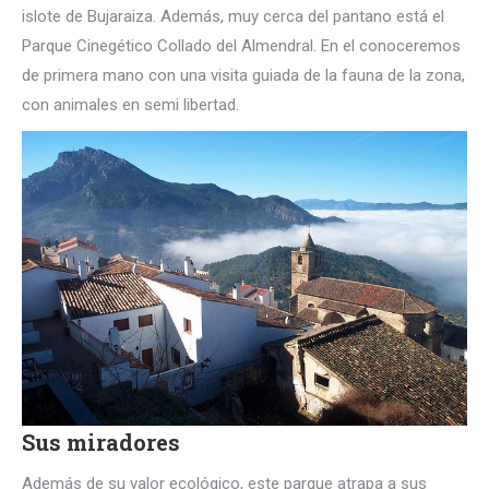
islote de Bujaraiza. Además, muy cerca del pantano está el
Parque Cinegético Collado del Almendral. En el conoceremos
de primera mano con una visita guiada de la fauna de la zona,
con animales en semi libertad.
Sus miradores
Además de su valor ecológico, este parque atrapa a sus