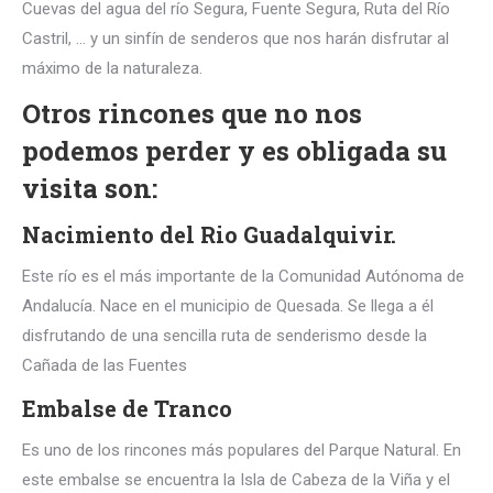
Cuevas del agua del río Segura, Fuente Segura, Ruta del Río
Castril, … y un sinfín de senderos que nos harán disfrutar al
máximo de la naturaleza.
Otros rincones que no nos
podemos perder y es obligada su
visita son:
Nacimiento del Rio Guadalquivir.
Este río es el más importante de la Comunidad Autónoma de
Andalucía. Nace en el municipio de Quesada. Se llega a él
disfrutando de una sencilla ruta de senderismo desde la
Cañada de las Fuentes
Embalse de Tranco
Es uno de los rincones más populares del Parque Natural. En
este embalse se encuentra la Isla de Cabeza de la Viña y el