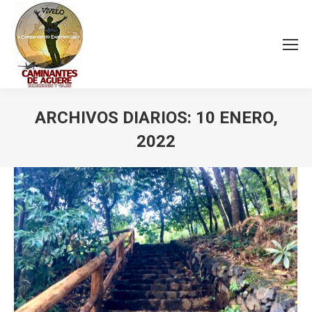
ARCHIVOS DIARIOS:
10 ENERO,
2022
Estás aquí: