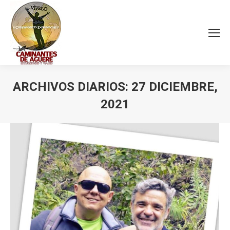
ARCHIVOS DIARIOS:
27 DICIEMBRE,
2021
Estás aquí: