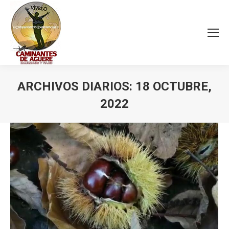
ARCHIVOS DIARIOS:
18 OCTUBRE,
2022
Estás aquí: