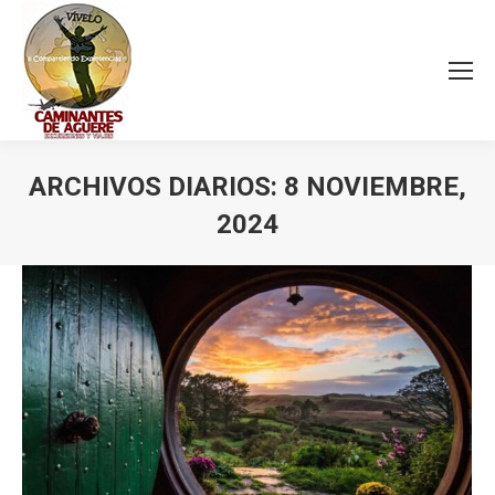
ARCHIVOS DIARIOS:
8 NOVIEMBRE,
2024
Estás aquí: