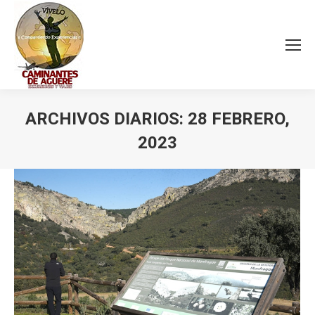
ARCHIVOS DIARIOS:
28 FEBRERO,
2023
Estás aquí: