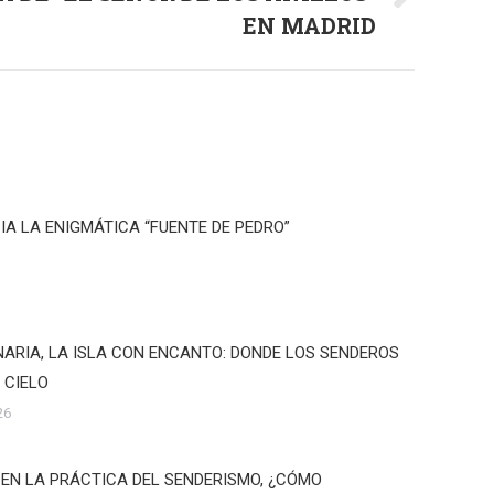
EN MADRID
IA LA ENIGMÁTICA “FUENTE DE PEDRO”
ARIA, LA ISLA CON ENCANTO: DONDE LOS SENDEROS
 CIELO
26
 EN LA PRÁCTICA DEL SENDERISMO, ¿CÓMO