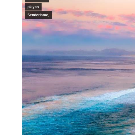
playas
Senderismo,